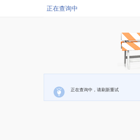
正在查询中
正在查询中，请刷新重试