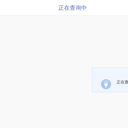
正在查询中
正在