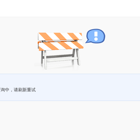
查询中，请刷新重试