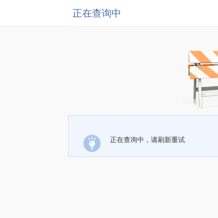
正在查询中
正在查询中，请刷新重试