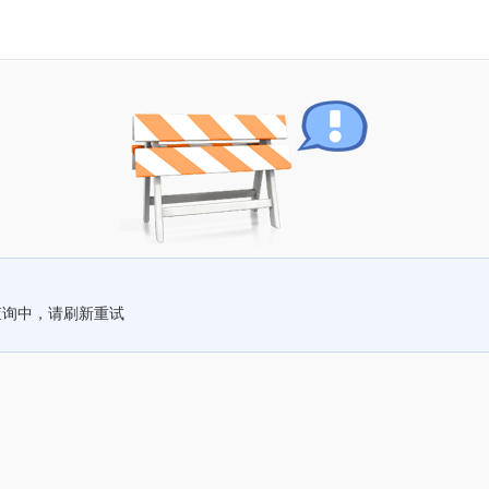
查询中，请刷新重试