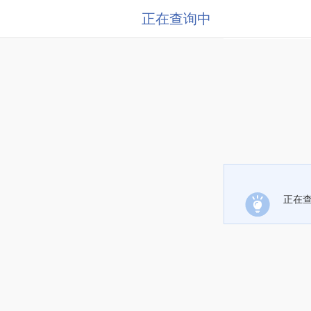
正在查询中
正在