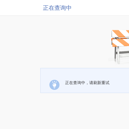
正在查询中
正在查询中，请刷新重试